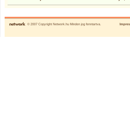
© 2007 Copyright Network.hu Minden jog fenntartva.
Impre